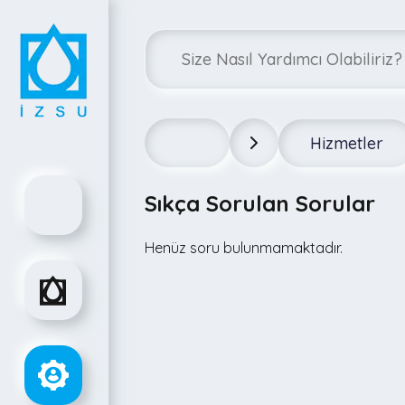
Hizmetler
Sıkça Sorulan Sorular
Henüz soru bulunmamaktadır.