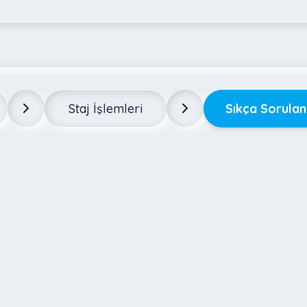
Staj İşlemleri
Sıkça Sorulan