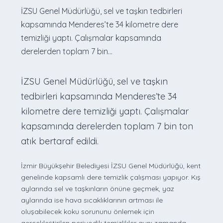
İZSU Genel Müdürlüğü, sel ve taşkın tedbirleri
kapsamında Menderes’te 34 kilometre dere
temizliği yaptı. Çalışmalar kapsamında
derelerden toplam 7 bin...
İZSU Genel Müdürlüğü, sel ve taşkın
tedbirleri kapsamında Menderes’te 34
kilometre dere temizliği yaptı. Çalışmalar
kapsamında derelerden toplam 7 bin ton
atık bertaraf edildi.
İzmir Büyükşehir Belediyesi İZSU Genel Müdürlüğü, kent
genelinde kapsamlı dere temizlik çalışması yapıyor. Kış
aylarında sel ve taşkınların önüne geçmek, yaz
aylarında ise hava sıcaklıklarının artması ile
oluşabilecek koku sorununu önlemek için