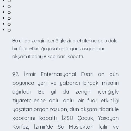
Bu yıl da zengin içeriğiyle ziyaretçilerine dolu dolu
bir fuar etkinliği yaşatan organizasyon, dün
akşam itibariyle kapılarını kapattı.
92. İzmir Enternasyonal Fuarı on gün
boyunca yerli ve yabancı birçok misafiri
ağırladı. Bu yıl da zengin içeriğiyle
ziyaretçilerine dolu dolu bir fuar etkinliği
yaşatan organizasyon, dün akşam itibariyle
kapılarını kapattı. İZSU Çocuk, Yaşayan
Körfez, İzmir’de Su Musluktan İçilir ve