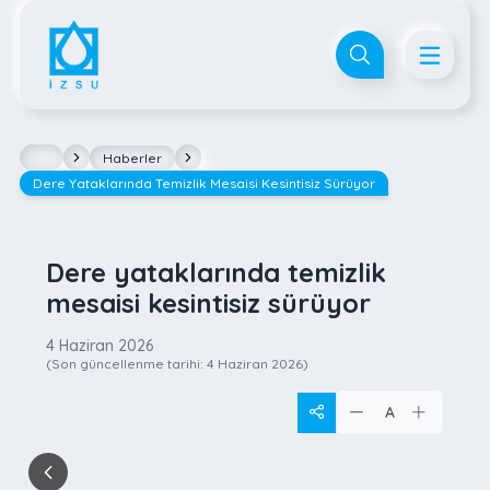
Haberler
Dere Yataklarında Temizlik Mesaisi Kesintisiz Sürüyor
Dere yataklarında temizlik
mesaisi kesintisiz sürüyor
4 Haziran 2026
(Son güncellenme tarihi:
4 Haziran 2026
)
A