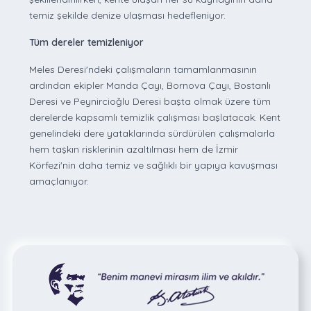
temiz şekilde denize ulaşması hedefleniyor.
Tüm dereler temizleniyor
Meles Deresi'ndeki çalışmaların tamamlanmasının
ardından ekipler Manda Çayı, Bornova Çayı, Bostanlı
Deresi ve Peynircioğlu Deresi başta olmak üzere tüm
derelerde kapsamlı temizlik çalışması başlatacak. Kent
genelindeki dere yataklarında sürdürülen çalışmalarla
hem taşkın risklerinin azaltılması hem de İzmir
Körfezi'nin daha temiz ve sağlıklı bir yapıya kavuşması
amaçlanıyor.