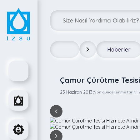
Haberler
Çamur Çürütme Tesisi
25 Haziran 2013
(Son güncellenme tarihi: