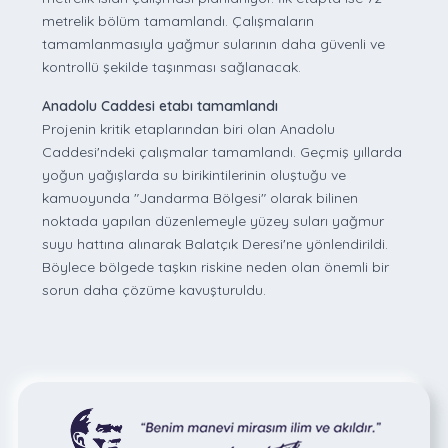
metrelik bölüm tamamlandı. Çalışmaların
tamamlanmasıyla yağmur sularının daha güvenli ve
kontrollü şekilde taşınması sağlanacak.
Anadolu Caddesi etabı tamamlandı
Projenin kritik etaplarından biri olan Anadolu
Caddesi'ndeki çalışmalar tamamlandı. Geçmiş yıllarda
yoğun yağışlarda su birikintilerinin oluştuğu ve
kamuoyunda "Jandarma Bölgesi" olarak bilinen
noktada yapılan düzenlemeyle yüzey suları yağmur
suyu hattına alınarak Balatçık Deresi'ne yönlendirildi.
Böylece bölgede taşkın riskine neden olan önemli bir
sorun daha çözüme kavuşturuldu.