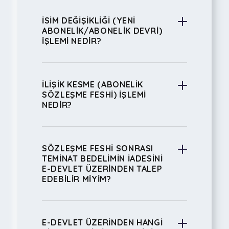
İSİM DEĞİŞİKLİĞİ (YENİ
ABONELİK/ABONELİK DEVRİ)
İŞLEMİ NEDİR?
İLİŞİK KESME (ABONELİK
SÖZLEŞME FESHİ) İŞLEMİ
NEDİR?
SÖZLEŞME FESHİ SONRASI
TEMİNAT BEDELİMİN İADESİNİ
E-DEVLET ÜZERİNDEN TALEP
EDEBİLİR MİYİM?
E-DEVLET ÜZERİNDEN HANGİ