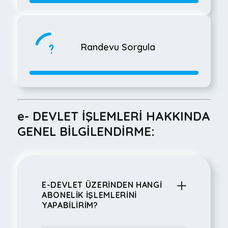
Randevu Sorgula
e- DEVLET İŞLEMLERİ HAKKINDA
GENEL BİLGİLENDİRME:
E-DEVLET ÜZERİNDEN HANGİ
ABONELİK İŞLEMLERİNİ
YAPABİLİRİM?